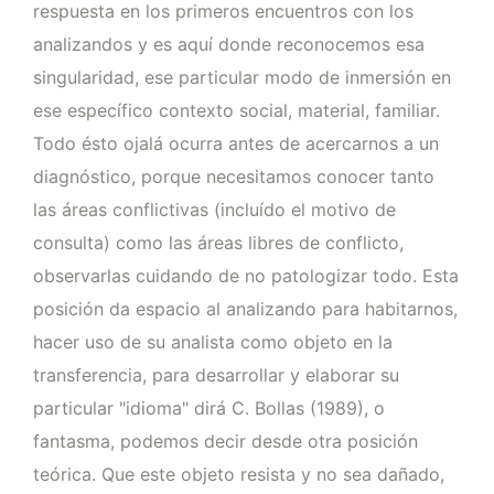
respuesta en los primeros encuentros con los
analizandos y es aquí donde reconocemos esa
singularidad, ese particular modo de inmersión en
ese específico contexto social, material, familiar.
Todo ésto ojalá ocurra antes de acercarnos a un
diagnóstico, porque necesitamos conocer tanto
las áreas conflictivas (incluído el motivo de
consulta) como las áreas libres de conflicto,
observarlas cuidando de no patologizar todo. Esta
posición da espacio al analizando para habitarnos,
hacer uso de su analista como objeto en la
transferencia, para desarrollar y elaborar su
particular "idioma" dirá C. Bollas (1989), o
fantasma, podemos decir desde otra posición
teórica. Que este objeto resista y no sea dañado,