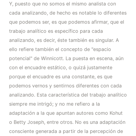
Y, puesto que no somos el mismo analista con
cada analizando, de hecho es notable lo diferentes
que podemos ser, es que podemos afirmar, que el
trabajo analítico es específico para cada
analizando, es decir, éste también es singular. A
ello refiere también el concepto de "espacio
potencial" de Winnicott. La puesta en escena, aún
con el encuadre estático, o quizá justamente
porque el encuadre es una constante, es que
podemos vernos y sentirnos diferentes con cada
analizando. Esta característica del trabajo analítico
siempre me intrigó; y no me refiero a la
adaptación a la que apuntan autores como Kohut
o Betty Joseph, entre otros. No es una adaptación
consciente generada a partir de la percepción de