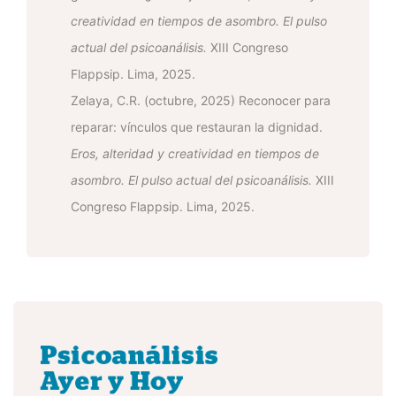
creatividad en tiempos de asombro. El pulso
actual del psicoanálisis.
XIII Congreso
Flappsip. Lima, 2025.
Zelaya, C.R. (octubre, 2025) Reconocer para
reparar: vínculos que restauran la dignidad.
Eros, alteridad y creatividad en tiempos de
asombro. El pulso actual del psicoanálisis.
XIII
Congreso Flappsip. Lima, 2025.