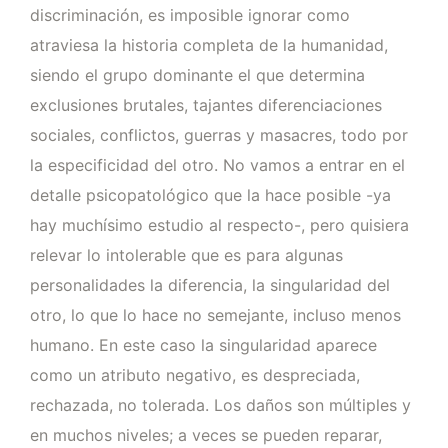
discriminación, es imposible ignorar como
atraviesa la historia completa de la humanidad,
siendo el grupo dominante el que determina
exclusiones brutales, tajantes diferenciaciones
sociales, conflictos, guerras y masacres, todo por
la especificidad del otro. No vamos a entrar en el
detalle psicopatológico que la hace posible -ya
hay muchísimo estudio al respecto-, pero quisiera
relevar lo intolerable que es para algunas
personalidades la diferencia, la singularidad del
otro, lo que lo hace no semejante, incluso menos
humano. En este caso la singularidad aparece
como un atributo negativo, es despreciada,
rechazada, no tolerada. Los daños son múltiples y
en muchos niveles; a veces se pueden reparar,