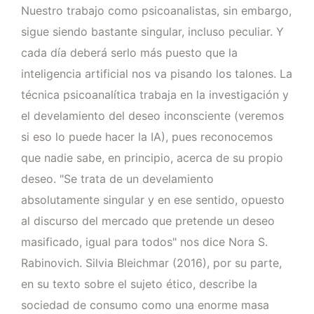
Nuestro trabajo como psicoanalistas, sin embargo,
sigue siendo bastante singular, incluso peculiar. Y
cada día deberá serlo más puesto que la
inteligencia artificial nos va pisando los talones. La
técnica psicoanalítica trabaja en la investigación y
el develamiento del deseo inconsciente (veremos
si eso lo puede hacer la IA), pues reconocemos
que nadie sabe, en principio, acerca de su propio
deseo. "Se trata de un develamiento
absolutamente singular y en ese sentido, opuesto
al discurso del mercado que pretende un deseo
masificado, igual para todos" nos dice Nora S.
Rabinovich. Silvia Bleichmar (2016), por su parte,
en su texto sobre el sujeto ético, describe la
sociedad de consumo como una enorme masa