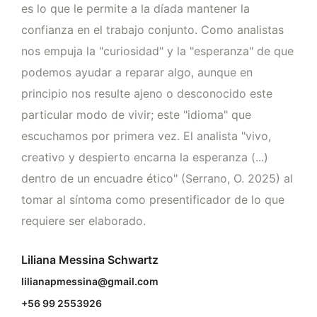
es lo que le permite a la díada mantener la
confianza en el trabajo conjunto. Como analistas
nos empuja la "curiosidad" y la "esperanza" de que
podemos ayudar a reparar algo, aunque en
principio nos resulte ajeno o desconocido este
particular modo de vivir; este "idioma" que
escuchamos por primera vez. El analista "vivo,
creativo y despierto encarna la esperanza (...)
dentro de un encuadre ético" (Serrano, O. 2025) al
tomar al síntoma como presentificador de lo que
requiere ser elaborado.
Liliana Messina Schwartz
lilianapmessina@gmail.com
+56 99 2553926