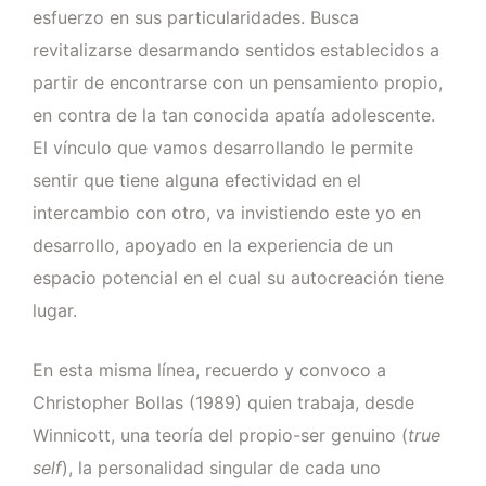
esfuerzo en sus particularidades. Busca
revitalizarse desarmando sentidos establecidos a
partir de encontrarse con un pensamiento propio,
en contra de la tan conocida apatía adolescente.
El vínculo que vamos desarrollando le permite
sentir que tiene alguna efectividad en el
intercambio con otro, va invistiendo este yo en
desarrollo, apoyado en la experiencia de un
espacio potencial en el cual su autocreación tiene
lugar.
En esta misma línea, recuerdo y convoco a
Christopher Bollas (1989) quien trabaja, desde
Winnicott, una teoría del propio-ser genuino (
true
self
), la personalidad singular de cada uno