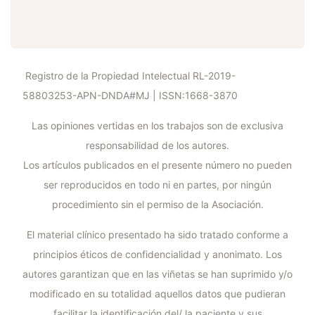
Registro de la Propiedad Intelectual RL-2019-
58803253-APN-DNDA#MJ | ISSN:1668-3870
Las opiniones vertidas en los trabajos son de exclusiva
responsabilidad de los autores.
Los artículos publicados en el presente número no pueden
ser reproducidos en todo ni en partes, por ningún
procedimiento sin el permiso de la Asociación.
El material clínico presentado ha sido tratado conforme a
principios éticos de confidencialidad y anonimato. Los
autores garantizan que en las viñetas se han suprimido y/o
modificado en su totalidad aquellos datos que pudieran
facilitar la identificación del/ la paciente y sus