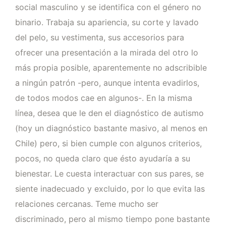
social masculino y se identifica con el género no
binario. Trabaja su apariencia, su corte y lavado
del pelo, su vestimenta, sus accesorios para
ofrecer una presentación a la mirada del otro lo
más propia posible, aparentemente no adscribible
a ningún patrón -pero, aunque intenta evadirlos,
de todos modos cae en algunos-. En la misma
línea, desea que le den el diagnóstico de autismo
(hoy un diagnóstico bastante masivo, al menos en
Chile) pero, si bien cumple con algunos criterios,
pocos, no queda claro que ésto ayudaría a su
bienestar. Le cuesta interactuar con sus pares, se
siente inadecuado y excluido, por lo que evita las
relaciones cercanas. Teme mucho ser
discriminado, pero al mismo tiempo pone bastante