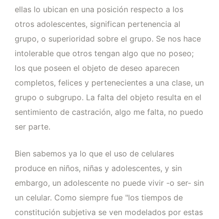
ellas lo ubican en una posición respecto a los
otros adolescentes, significan pertenencia al
grupo, o superioridad sobre el grupo. Se nos hace
intolerable que otros tengan algo que no poseo;
los que poseen el objeto de deseo aparecen
completos, felices y pertenecientes a una clase, un
grupo o subgrupo. La falta del objeto resulta en el
sentimiento de castración, algo me falta, no puedo
ser parte.
Bien sabemos ya lo que el uso de celulares
produce en niños, niñas y adolescentes, y sin
embargo, un adolescente no puede vivir -o ser- sin
un celular. Como siempre fue "los tiempos de
constitución subjetiva se ven modelados por estas