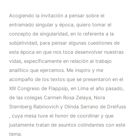
Acogiendo la invitación a pensar sobre el
entramado singular y época, quiero tomar el
concepto de singularidad, en lo referente a la
subjetividad, para pensar algunas cuestiones de
esta época en que nos toca desenvolver nuestras
vidas, específicamente en relación al trabajo
analítico que ejercemos. Me inspiro y me
acompaño de los textos que se presentaron en el
XIII Congreso de Flappsip, en Lima el año pasado,
de las colegas Carmen Rosa Zelaya, Nora
Sternberg Rabinovich y Olinda Serrano de Dreifuss
, cuya mesa tuve el honor de coordinar y que
justamente tratan de asuntos colindantes con este
tema.