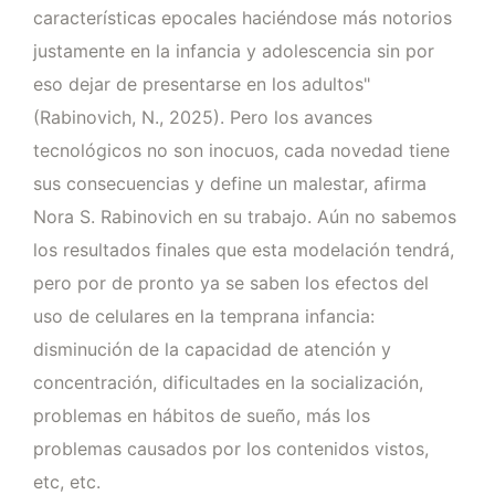
características epocales haciéndose más notorios
justamente en la infancia y adolescencia sin por
eso dejar de presentarse en los adultos"
(Rabinovich, N., 2025). Pero los avances
tecnológicos no son inocuos, cada novedad tiene
sus consecuencias y define un malestar, afirma
Nora S. Rabinovich en su trabajo. Aún no sabemos
los resultados finales que esta modelación tendrá,
pero por de pronto ya se saben los efectos del
uso de celulares en la temprana infancia:
disminución de la capacidad de atención y
concentración, dificultades en la socialización,
problemas en hábitos de sueño, más los
problemas causados por los contenidos vistos,
etc, etc.