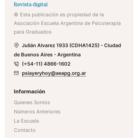
© Esta publicación es propiedad de la
Asociación Escuela Argentina de Psicoterapia
para Graduados
Julián Alvarez 1933 (CDHA1425) - Ciudad
de Buenos Aires - Argentina
(+54-11) 4866-1602
psiayeryhoy@aeapg.org.ar
Información
Quienes Somos
Números Anteriores
La Escuela
Contacto