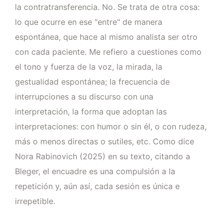
la contratransferencia. No. Se trata de otra cosa:
lo que ocurre en ese "entre" de manera
espontánea, que hace al mismo analista ser otro
con cada paciente. Me refiero a cuestiones como
el tono y fuerza de la voz, la mirada, la
gestualidad espontánea; la frecuencia de
interrupciones a su discurso con una
interpretación, la forma que adoptan las
interpretaciones: con humor o sin él, o con rudeza,
más o menos directas o sutiles, etc. Como dice
Nora Rabinovich (2025) en su texto, citando a
Bleger, el encuadre es una compulsión a la
repetición y, aún así, cada sesión es única e
irrepetible.