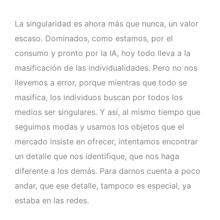
La singularidad es ahora más que nunca, un valor
escaso. Dominados, como estamos, por el
consumo y pronto por la IA, hoy todo lleva a la
masificación de las individualidades. Pero no nos
llevemos a error, porque mientras que todo se
masifica, los individuos buscan por todos los
medios ser singulares. Y así, al mismo tiempo que
seguimos modas y usamos los objetos que el
mercado insiste en ofrecer, intentamos encontrar
un detalle que nos identifique, que nos haga
diferente a los demás. Para darnos cuenta a poco
andar, que ese detalle, tampoco es especial, ya
estaba en las redes.