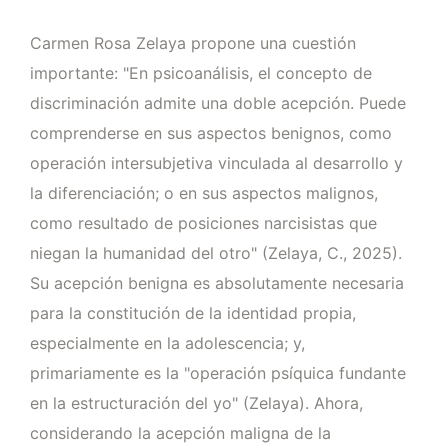
Carmen Rosa Zelaya propone una cuestión
importante: "En psicoanálisis, el concepto de
discriminación admite una doble acepción. Puede
comprenderse en sus aspectos benignos, como
operación intersubjetiva vinculada al desarrollo y
la diferenciación; o en sus aspectos malignos,
como resultado de posiciones narcisistas que
niegan la humanidad del otro" (Zelaya, C., 2025).
Su acepción benigna es absolutamente necesaria
para la constitución de la identidad propia,
especialmente en la adolescencia; y,
primariamente es la "operación psíquica fundante
en la estructuración del yo" (Zelaya). Ahora,
considerando la acepción maligna de la