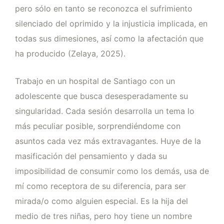
pero sólo en tanto se reconozca el sufrimiento
silenciado del oprimido y la injusticia implicada, en
todas sus dimesiones, así como la afectación que
ha producido (Zelaya, 2025).
Trabajo en un hospital de Santiago con un
adolescente que busca desesperadamente su
singularidad. Cada sesión desarrolla un tema lo
más peculiar posible, sorprendiéndome con
asuntos cada vez más extravagantes. Huye de la
masificación del pensamiento y dada su
imposibilidad de consumir como los demás, usa de
mí como receptora de su diferencia, para ser
mirada/o como alguien especial. Es la hija del
medio de tres niñas, pero hoy tiene un nombre