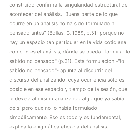
construído confirma la singularidad estructural del
acontecer del análisis. "Buena parte de lo que
ocurre en un análisis no ha sido formulado ni
pensado antes" (Bollas, C.,1989, p.31) porque no
hay un espacio tan particular en la vida cotidiana,
como lo es el análisis, dónde se pueda "formular lo
sabido no pensado" (p.31). Esta formulación -"lo
sabido no pensado"- apunta al discurrir del
discurso del analizando, cuya ocurrencia sólo es
posible en ese espacio y tiempo de la sesión, que
le devela al mismo analizando algo que ya sabía
de sí pero que no lo había formulado
simbólicamente. Eso es todo y es fundamental,
explica la enigmática eficacia del análisis.