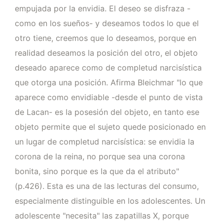
empujada por la envidia. El deseo se disfraza -
como en los sueños- y deseamos todos lo que el
otro tiene, creemos que lo deseamos, porque en
realidad deseamos la posición del otro, el objeto
deseado aparece como de completud narcisística
que otorga una posición. Afirma Bleichmar "lo que
aparece como envidiable -desde el punto de vista
de Lacan- es la posesión del objeto, en tanto ese
objeto permite que el sujeto quede posicionado en
un lugar de completud narcisística: se envidia la
corona de la reina, no porque sea una corona
bonita, sino porque es la que da el atributo"
(p.426). Esta es una de las lecturas del consumo,
especialmente distinguible en los adolescentes. Un
adolescente "necesita" las zapatillas X, porque