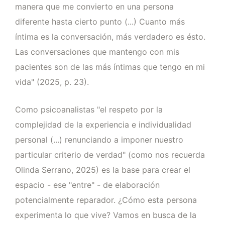
manera que me convierto en una persona
diferente hasta cierto punto (...) Cuanto más
íntima es la conversación, más verdadero es ésto.
Las conversaciones que mantengo con mis
pacientes son de las más íntimas que tengo en mi
vida" (2025, p. 23).
Como psicoanalistas "el respeto por la
complejidad de la experiencia e individualidad
personal (...) renunciando a imponer nuestro
particular criterio de verdad" (como nos recuerda
Olinda Serrano, 2025) es la base para crear el
espacio - ese "entre" - de elaboración
potencialmente reparador. ¿Cómo esta persona
experimenta lo que vive? Vamos en busca de la