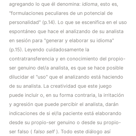
agregando lo que él denomina:
idioma
, esto es,
"formulaciones peculiares de un potencial de
personalidad" (p.14). Lo que se escenifica en el uso
espontáneo que hace el analizando de su analista
en sesión para "generar y elaborar su idioma"
(p.15). Leyendo cuidadosamente la
contratransferencia y en conocimiento del propio-
ser genuino del/a analista, es que se hace posible
dilucidar el "uso" que el analizando está haciendo
de su analista. La creatividad que este juego
puede incluir o, en su forma contraria, la irritación
y agresión que puede percibir el analista, darán
indicaciones de si el/la paciente está elaborando
desde su propio-ser genuino o desde su propio-
ser falso (
falso self
). Todo este diálogo así