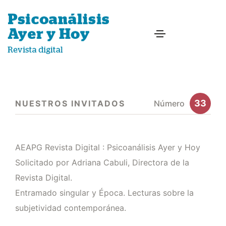
33
NUESTROS INVITADOS
Número
AEAPG Revista Digital : Psicoanálisis Ayer y Hoy
Solicitado por Adriana Cabuli, Directora de la
Revista Digital.
Entramado singular y Época. Lecturas sobre la
subjetividad contemporánea.