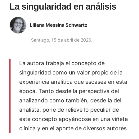
La singularidad en análisis
Liliana Messina Schwartz
Santiago, 15 de abril de 2026.
La autora trabaja el concepto de
singularidad como un valor propio de la
experiencia analítica que escasea en esta
época. Tanto desde la perspectiva del
analizando como también, desde la del
analista, pone de relieve lo peculiar de
este concepto apoyándose en una viñeta
clínica y en el aporte de diversos autores.