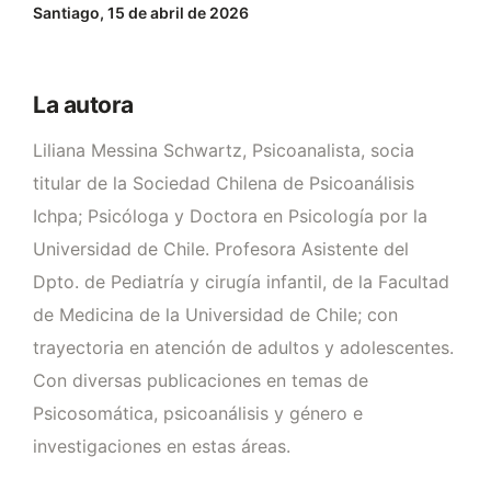
Santiago, 15 de abril de 2026
La autora
Liliana Messina Schwartz, Psicoanalista, socia
titular de la Sociedad Chilena de Psicoanálisis
Ichpa; Psicóloga y Doctora en Psicología por la
Universidad de Chile. Profesora Asistente del
Dpto. de Pediatría y cirugía infantil, de la Facultad
de Medicina de la Universidad de Chile; con
trayectoria en atención de adultos y adolescentes.
Con diversas publicaciones en temas de
Psicosomática, psicoanálisis y género e
investigaciones en estas áreas.