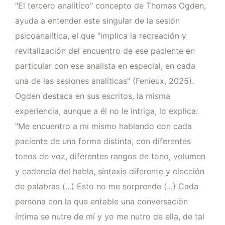
"El tercero analítico" concepto de Thomas Ogden,
ayuda a entender este singular de la sesión
psicoanalítica, el que "implica la recreación y
revitalización del encuentro de ese paciente en
particular con ese analista en especial, en cada
una de las sesiones analíticas" (Fenieux, 2025).
Ogden destaca en sus escritos, la misma
experiencia, aunque a él no le intriga, lo explica:
"Me encuentro a mi mismo hablando con cada
paciente de una forma distinta, con diferentes
tonos de voz, diferentes rangos de tono, volumen
y cadencia del habla, sintaxis diferente y elección
de palabras (...) Esto no me sorprende (...) Cada
persona con la que entable una conversación
íntima se nutre de mí y yo me nutro de ella, de tal