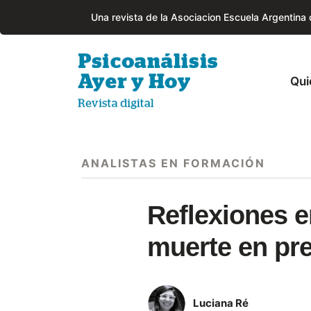
Una revista de la Asociacion Escuela Argentina
Qui
ANALISTAS EN FORMACIÓN
Reflexiones e
muerte en pre
Luciana Ré