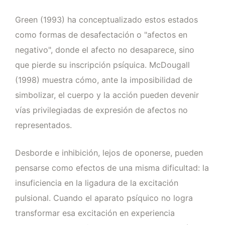
Green (1993) ha conceptualizado estos estados
como formas de desafectación o "afectos en
negativo", donde el afecto no desaparece, sino
que pierde su inscripción psíquica. McDougall
(1998) muestra cómo, ante la imposibilidad de
simbolizar, el cuerpo y la acción pueden devenir
vías privilegiadas de expresión de afectos no
representados.
Desborde e inhibición, lejos de oponerse, pueden
pensarse como efectos de una misma dificultad: la
insuficiencia en la ligadura de la excitación
pulsional. Cuando el aparato psíquico no logra
transformar esa excitación en experiencia