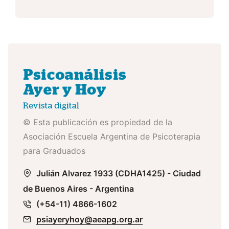
© Esta publicación es propiedad de la
Asociación Escuela Argentina de Psicoterapia
para Graduados
Julián Alvarez 1933 (CDHA1425) - Ciudad
de Buenos Aires - Argentina
(+54-11) 4866-1602
psiayeryhoy@aeapg.org.ar