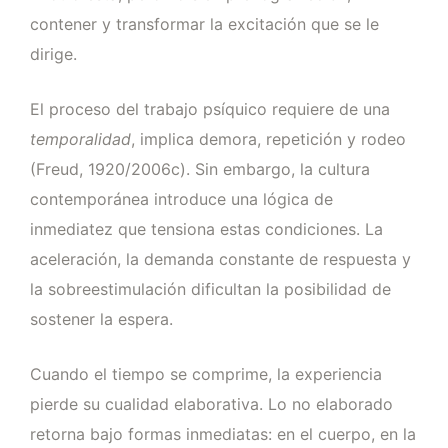
contener y transformar la excitación que se le
dirige.
El proceso del trabajo psíquico requiere de una
temporalidad
, implica demora, repetición y rodeo
(Freud, 1920/2006c). Sin embargo, la cultura
contemporánea introduce una lógica de
inmediatez que tensiona estas condiciones. La
aceleración, la demanda constante de respuesta y
la sobreestimulación dificultan la posibilidad de
sostener la espera.
Cuando el tiempo se comprime, la experiencia
pierde su cualidad elaborativa. Lo no elaborado
retorna bajo formas inmediatas: en el cuerpo, en la