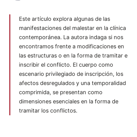
Este artículo explora algunas de las
manifestaciones del malestar en la clínica
contemporánea. La autora indaga si nos
encontramos frente a modificaciones en
las estructuras o en la forma de tramitar e
inscribir el conflicto. El cuerpo como
escenario privilegiado de inscripción, los
afectos desregulados y una temporalidad
comprimida, se presentan como
dimensiones esenciales en la forma de
tramitar los conflictos.