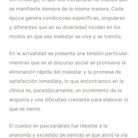
se manifieste siempre de la misma manera. Cada
época genera condiciones específicas, singulares
y diferentes que en su diversidad inciden en los
modos en que ese malestar se vive y se tramita.
En la actualidad se presenta una tensión particular:
mientras que en el discurso social se promueve la
eliminación rápida del malestar y la promesa de
satisfacción inmediata, lo que encontramos en la
clínica es, paradójicamente, un incremento de la
angustia y una dificultad creciente para elaborar lo
que se siente.
El
cuerpo
en psicoanálisis fue rebelde a la
anatomía y excedido de sentido el que abrió la vía