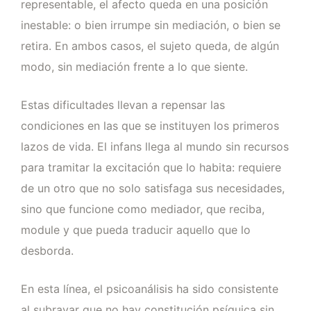
representable, el afecto queda en una posición
inestable: o bien irrumpe sin mediación, o bien se
retira. En ambos casos, el sujeto queda, de algún
modo, sin mediación frente a lo que siente.
Estas dificultades llevan a repensar las
condiciones en las que se instituyen los primeros
lazos de vida. El infans llega al mundo sin recursos
para tramitar la excitación que lo habita: requiere
de un otro que no solo satisfaga sus necesidades,
sino que funcione como mediador, que reciba,
module y que pueda traducir aquello que lo
desborda.
En esta línea, el psicoanálisis ha sido consistente
al subrayar que no hay constitución psíquica sin