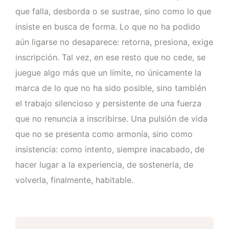
que falla, desborda o se sustrae, sino como lo que
insiste en busca de forma. Lo que no ha podido
aún ligarse no desaparece: retorna, presiona, exige
inscripción. Tal vez, en ese resto que no cede, se
juegue algo más que un límite, no únicamente la
marca de lo que no ha sido posible, sino también
el trabajo silencioso y persistente de una fuerza
que no renuncia a inscribirse. Una pulsión de vida
que no se presenta como armonía, sino como
insistencia: como intento, siempre inacabado, de
hacer lugar a la experiencia, de sostenerla, de
volverla, finalmente, habitable.