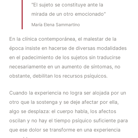
"El sujeto se constituye ante la
mirada de un otro emocionado"
María Elena Sammartino
En la clínica contemporánea, el malestar de la
época insiste en hacerse de diversas modalidades
en el padecimiento de los sujetos sin traducirse
necesariamente en un aumento de síntomas, no
obstante, debilitan los recursos psíquicos.
Cuando la experiencia no logra ser alojada por un
otro que la sostenga y se deje afectar por ella,
algo se desplaza: el cuerpo habla, los afectos
oscilan y no hay el tiempo psíquico suficiente para
que ese dolor se transforme en una experiencia