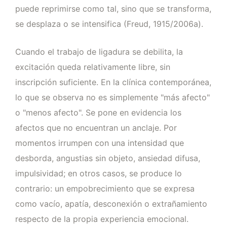
puede reprimirse como tal, sino que se transforma,
se desplaza o se intensifica (Freud, 1915/2006a).
Cuando el trabajo de ligadura se debilita, la
excitación queda relativamente libre, sin
inscripción suficiente. En la clínica contemporánea,
lo que se observa no es simplemente "más afecto"
o "menos afecto". Se pone en evidencia los
afectos que no encuentran un anclaje. Por
momentos irrumpen con una intensidad que
desborda, angustias sin objeto, ansiedad difusa,
impulsividad; en otros casos, se produce lo
contrario: un empobrecimiento que se expresa
como vacío, apatía, desconexión o extrañamiento
respecto de la propia experiencia emocional.