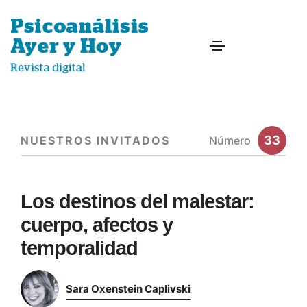
33
NUESTROS INVITADOS
Número
Los destinos del malestar:
cuerpo, afectos y
temporalidad
Sara Oxenstein Caplivski