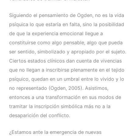
Siguiendo el pensamiento de Ogden, no es la vida
psíquica lo que estaría en falta, sino la posibilidad
de que la experiencia emocional llegue a
constituirse como algo pensable, algo que pueda
ser sentido, simbolizado y apropiado por el sujeto.
Ciertos estados clínicos dan cuenta de vivencias
que no llegan a inscribirse plenamente en el tejido
psíquico, quedan en un umbral entre lo vivido y lo
no representado (Ogden, 2005). Asistimos,
entonces a una transformación en sus modos de
tramitar la inscripción simbólica más no a la
desaparición del conflicto.
¿Estamos ante la emergencia de nuevas