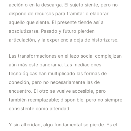
acción o en la descarga. El sujeto siente, pero no
dispone de recursos para tramitar o elaborar
aquello que siente. El presente tiende así a
absolutizarse. Pasado y futuro pierden
articulación, y la experiencia deja de historizarse.
Las transformaciones en el lazo social complejizan
aún más este panorama. Las mediaciones
tecnológicas han multiplicado las formas de
conexión, pero no necesariamente las de
encuentro. El otro se vuelve accesible, pero
también reemplazable; disponible, pero no siempre
consistente como alteridad.
Y sin alteridad, algo fundamental se pierde. Es el