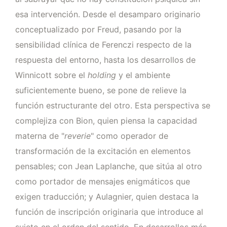
esa intervención. Desde el desamparo originario
conceptualizado por Freud, pasando por la
sensibilidad clínica de Ferenczi respecto de la
respuesta del entorno, hasta los desarrollos de
Winnicott sobre el
holding
y el ambiente
suficientemente bueno, se pone de relieve la
función estructurante del otro. Esta perspectiva se
complejiza con Bion, quien piensa la capacidad
materna de "
reverie
" como operador de
transformación de la excitación en elementos
pensables; con Jean Laplanche, que sitúa al otro
como portador de mensajes enigmáticos que
exigen traducción; y Aulagnier, quien destaca la
función de inscripción originaria que introduce al