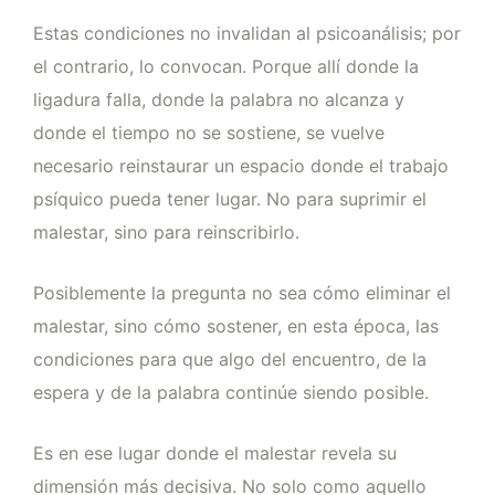
Estas condiciones no invalidan al psicoanálisis; por
el contrario, lo convocan. Porque allí donde la
ligadura falla, donde la palabra no alcanza y
donde el tiempo no se sostiene, se vuelve
necesario reinstaurar un espacio donde el trabajo
psíquico pueda tener lugar. No para suprimir el
malestar, sino para reinscribirlo.
Posiblemente la pregunta no sea cómo eliminar el
malestar, sino cómo sostener, en esta época, las
condiciones para que algo del encuentro, de la
espera y de la palabra continúe siendo posible.
Es en ese lugar donde el malestar revela su
dimensión más decisiva. No solo como aquello