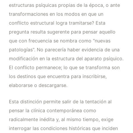
estructuras psíquicas propias de la época, o ante
transformaciones en los modos en que un
conflicto estructural logra tramitarse? Esta
pregunta resulta sugerente para pensar aquello
que con frecuencia se nombra como "nuevas
patologías". No parecería haber evidencia de una
modificación en la estructura del aparato psíquico.
El conflicto permanece; lo que se transforma son
los destinos que encuentra para inscribirse,
elaborarse o descargarse.
Esta distinción permite salir de la tentación al
pensar la clínica contemporánea como
radicalmente inédita y, al mismo tiempo, exige
interrogar las condiciones históricas que inciden