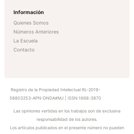
Información
Quienes Somos
Números Anteriores
La Escuela
Contacto
Registro de la Propiedad Intelectual RL-2019-
58803253-APN-DNDA#MJ | ISSN:1668-3870
Las opiniones vertidas en los trabajos son de exclusiva
responsabilidad de los autores.
Los artículos publicados en el presente número no pueden