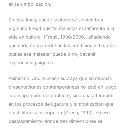
en la simbolización.
En esta línea, puede sostenerse siguiendo a
Sigmund Freud que "el malestar es inherente a la
vida en cultura" (Freud, 1930/2006), añadiendo
que cada época redefine las condiciones bajo las
cuales ese malestar puede o no, devenir
experiencia psíquica.
Asimismo, André Green subraya que en muchas
presentaciones contemporáneas no está en juego
la desaparición del conflicto, sino una alteración
en los procesos de ligadura y simbolización que
posibilitan su inscripción (Green, 1993). En ese
desplazamiento donde tres dimensiones se