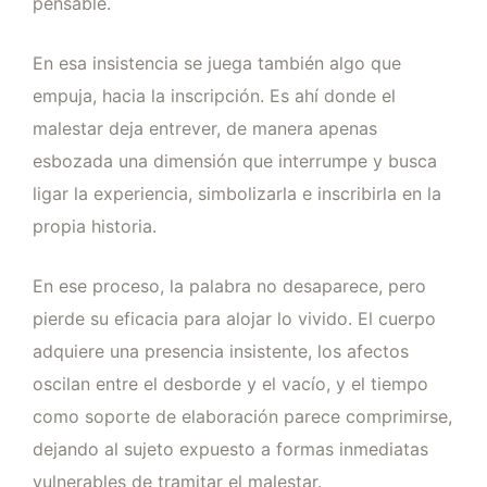
pensable.
En esa insistencia se juega también algo que
empuja, hacia la inscripción. Es ahí donde el
malestar deja entrever, de manera apenas
esbozada una dimensión que interrumpe y busca
ligar la experiencia, simbolizarla e inscribirla en la
propia historia.
En ese proceso, la palabra no desaparece, pero
pierde su eficacia para alojar lo vivido. El cuerpo
adquiere una presencia insistente, los afectos
oscilan entre el desborde y el vacío, y el tiempo
como soporte de elaboración parece comprimirse,
dejando al sujeto expuesto a formas inmediatas
vulnerables de tramitar el malestar.