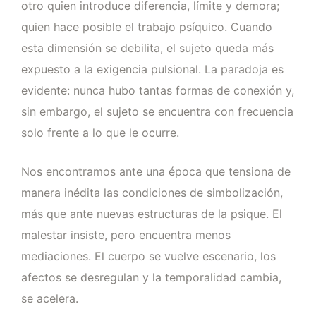
otro quien introduce diferencia, límite y demora;
quien hace posible el trabajo psíquico. Cuando
esta dimensión se debilita, el sujeto queda más
expuesto a la exigencia pulsional. La paradoja es
evidente: nunca hubo tantas formas de conexión y,
sin embargo, el sujeto se encuentra con frecuencia
solo frente a lo que le ocurre.
Nos encontramos ante una época que tensiona de
manera inédita las condiciones de simbolización,
más que ante nuevas estructuras de la psique. El
malestar insiste, pero encuentra menos
mediaciones. El cuerpo se vuelve escenario, los
afectos se desregulan y la temporalidad cambia,
se acelera.