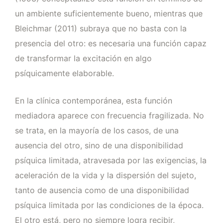
un ambiente suficientemente bueno, mientras que
Bleichmar (2011) subraya que no basta con la
presencia del otro: es necesaria una función capaz
de transformar la excitación en algo
psíquicamente elaborable.
En la clínica contemporánea, esta función
mediadora aparece con frecuencia fragilizada. No
se trata, en la mayoría de los casos, de una
ausencia del otro, sino de una disponibilidad
psíquica limitada, atravesada por las exigencias, la
aceleración de la vida y la dispersión del sujeto,
tanto de ausencia como de una disponibilidad
psíquica limitada por las condiciones de la época.
El otro está, pero no siempre logra recibir,