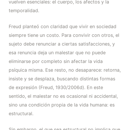
vuelven esenciales: el cuerpo, los afectos y la
temporalidad.
Freud planteó con claridad que vivir en sociedad
siempre tiene un costo. Para convivir con otros, el
sujeto debe renunciar a ciertas satisfacciones, y
esa renuncia deja un malestar que no puede
eliminarse por completo sin afectar la vida
psíquica misma. Ese resto, no desaparece: retorna,
insiste y se desplaza, buscando distintas formas
de expresión (Freud, 1930/2006d). En este
sentido, el malestar no es ocasional ni accidental,
sino una condición propia de la vida humana: es
estructural.
Sin embargo, el que sea estructural no implica que