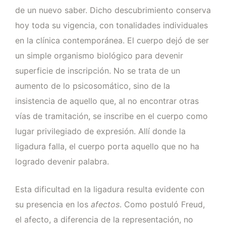
de un nuevo saber. Dicho descubrimiento conserva
hoy toda su vigencia, con tonalidades individuales
en la clínica contemporánea. El cuerpo dejó de ser
un simple organismo biológico para devenir
superficie de inscripción. No se trata de un
aumento de lo psicosomático, sino de la
insistencia de aquello que, al no encontrar otras
vías de tramitación, se inscribe en el cuerpo como
lugar privilegiado de expresión. Allí donde la
ligadura falla, el cuerpo porta aquello que no ha
logrado devenir palabra.
Esta dificultad en la ligadura resulta evidente con
su presencia en los
afectos
. Como postuló Freud,
el afecto, a diferencia de la representación, no