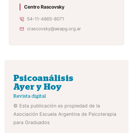
Centro Rascovsky
54-11-4865-8071
crascovsky@aeapg.org.ar
© Esta publicación es propiedad de la
Asociación Escuela Argentina de Psicoterapia
para Graduados