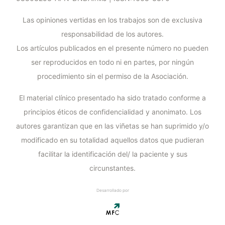
Las opiniones vertidas en los trabajos son de exclusiva
responsabilidad de los autores.
Los artículos publicados en el presente número no pueden
ser reproducidos en todo ni en partes, por ningún
procedimiento sin el permiso de la Asociación.
El material clínico presentado ha sido tratado conforme a
principios éticos de confidencialidad y anonimato. Los
autores garantizan que en las viñetas se han suprimido y/o
modificado en su totalidad aquellos datos que pudieran
facilitar la identificación del/ la paciente y sus
circunstantes.
Desarrollado por