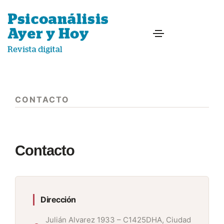
CONTACTO
Contacto
Dirección
Julián Alvarez 1933 – C1425DHA, Ciudad