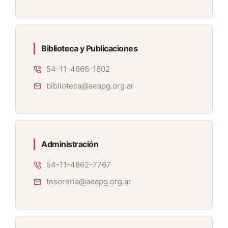
Biblioteca y Publicaciones
54-11-4866-1602
biblioteca@aeapg.org.ar
Administración
54-11-4862-7767
tesoreria@aeapg.org.ar