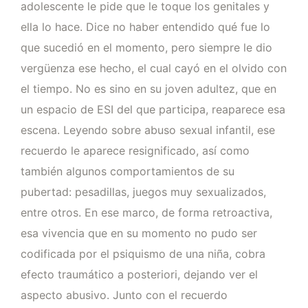
adolescente le pide que le toque los genitales y
ella lo hace. Dice no haber entendido qué fue lo
que sucedió en el momento, pero siempre le dio
vergüenza ese hecho, el cual cayó en el olvido con
el tiempo. No es sino en su joven adultez, que en
un espacio de ESI del que participa, reaparece esa
escena. Leyendo sobre abuso sexual infantil, ese
recuerdo le aparece resignificado, así como
también algunos comportamientos de su
pubertad: pesadillas, juegos muy sexualizados,
entre otros. En ese marco, de forma retroactiva,
esa vivencia que en su momento no pudo ser
codificada por el psiquismo de una niña, cobra
efecto traumático a posteriori, dejando ver el
aspecto abusivo. Junto con el recuerdo