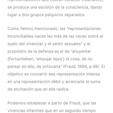
se produce una escisión de la consciencia, dando
lugar a dos grupos psíquicos separados.
Como hemos mencionado, las "representaciones
inconciliables nacen las más de las veces sobre el
suelo del vivenciar y el sentir sexuales" y el
propósito de la defensa es el de "ahuyentar
{fortschieben, 'empujar lejos'} la cosa, de no
pensar en ella, de sofocarla" (Freud, 1894, p.49). El
objetivo es convertir esa representación intensa
en una representación débil y arrancarle la suma
de excitación que en ella radica.
Podemos establecer a partir de Freud, que las
vivencias infantiles que en un segundo tiempo