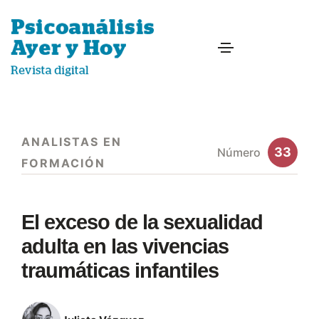
ANALISTAS EN
33
Número
FORMACIÓN
El exceso de la sexualidad
adulta en las vivencias
traumáticas infantiles