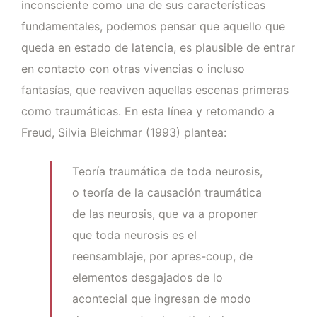
inconsciente como una de sus características
fundamentales, podemos pensar que aquello que
queda en estado de latencia, es plausible de entrar
en contacto con otras vivencias o incluso
fantasías, que reaviven aquellas escenas primeras
como traumáticas. En esta línea y retomando a
Freud, Silvia Bleichmar (1993) plantea:
Teoría traumática de toda neurosis,
o teoría de la causación traumática
de las neurosis, que va a proponer
que toda neurosis es el
reensamblaje, por apres-coup, de
elementos desgajados de lo
acontecial que ingresan de modo