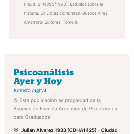
Freud, S. (1895/1990). Estudios sobre la
histeria. En
Obras completas.
Buenos Aires:
Amorrortu Editores. Tomo II.
© Esta publicación es propiedad de la
Asociación Escuela Argentina de Psicoterapia
para Graduados
Julián Alvarez 1933 (CDHA1425) - Ciudad