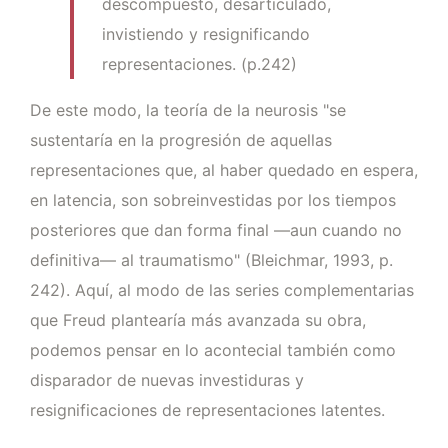
descompuesto, desarticulado,
invistiendo y resignificando
representaciones. (p.242)
De este modo, la teoría de la neurosis "se
sustentaría en la progresión de aquellas
representaciones que, al haber quedado en espera,
en latencia, son sobreinvestidas por los tiempos
posteriores que dan forma final —aun cuando no
definitiva— al traumatismo" (Bleichmar, 1993, p.
242). Aquí, al modo de las series complementarias
que Freud plantearía más avanzada su obra,
podemos pensar en lo acontecial también como
disparador de nuevas investiduras y
resignificaciones de representaciones latentes.