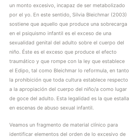
un monto excesivo, incapaz de ser metabolizado
por el yo. En este sentido, Silvia Bleichmar (2003)
sostiene que aquello que produce una sobrecarga
en el psiquismo infantil es el exceso de una
sexualidad genital del adulto sobre el cuerpo del
niño. Éste es el exceso que produce el efecto
traumático y que rompe con la ley que establece
el Edipo, tal como Bleichmar lo reformula, en tanto
la prohibición que toda cultura establece respecto
a la apropiación del cuerpo del niño/a como lugar
de goce del adulto. Esta legalidad es la que estalla
en escenas de abuso sexual infantil.
Veamos un fragmento de material clínico para
identificar elementos del orden de lo excesivo de