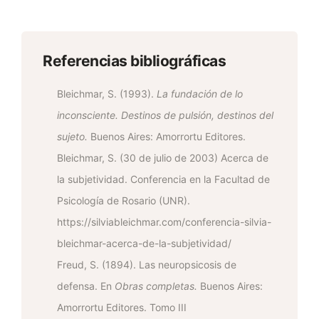
Referencias bibliográficas
Bleichmar, S. (1993).
La fundación de lo
inconsciente. Destinos de pulsión, destinos del
sujeto.
Buenos Aires: Amorrortu Editores.
Bleichmar, S. (30 de julio de 2003) Acerca de
la subjetividad. Conferencia en la Facultad de
Psicología de Rosario (UNR).
https://silviableichmar.com/conferencia-silvia-
bleichmar-acerca-de-la-subjetividad/
Freud, S. (1894). Las neuropsicosis de
defensa. En
Obras completas.
Buenos Aires:
Amorrortu Editores. Tomo III