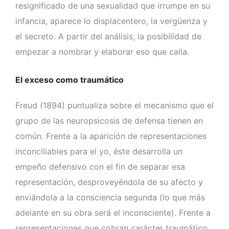
resignificado de una sexualidad que irrumpe en su
infancia, aparece lo displacentero, la vergüenza y
el secreto. A partir del análisis, la posibilidad de
empezar a nombrar y elaborar eso que calla.
El exceso como traumático
Freud (1894) puntualiza sobre el mecanismo que el
grupo de las neuropsicosis de defensa tienen en
común. Frente a la aparición de representaciones
inconciliables para el yo, éste desarrolla un
empeño defensivo con el fin de separar esa
representación, desproveyéndola de su afecto y
enviándola a la consciencia segunda (lo que más
adelante en su obra será el inconsciente). Frente a
representaciones que cobran carácter traumático,