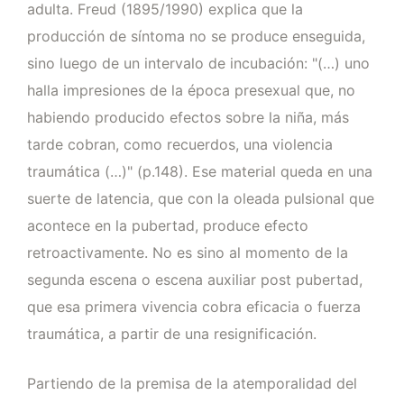
adulta. Freud (1895/1990) explica que la
producción de síntoma no se produce enseguida,
sino luego de un intervalo de incubación: "(…) uno
halla impresiones de la época presexual que, no
habiendo producido efectos sobre la niña, más
tarde cobran, como recuerdos, una violencia
traumática (…)" (p.148). Ese material queda en una
suerte de latencia, que con la oleada pulsional que
acontece en la pubertad, produce efecto
retroactivamente. No es sino al momento de la
segunda escena o escena auxiliar post pubertad,
que esa primera vivencia cobra eficacia o fuerza
traumática, a partir de una resignificación.
Partiendo de la premisa de la atemporalidad del