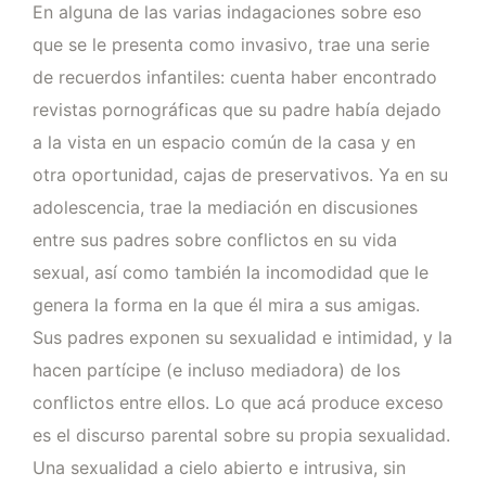
En alguna de las varias indagaciones sobre eso
que se le presenta como invasivo, trae una serie
de recuerdos infantiles: cuenta haber encontrado
revistas pornográficas que su padre había dejado
a la vista en un espacio común de la casa y en
otra oportunidad, cajas de preservativos. Ya en su
adolescencia, trae la mediación en discusiones
entre sus padres sobre conflictos en su vida
sexual, así como también la incomodidad que le
genera la forma en la que él mira a sus amigas.
Sus padres exponen su sexualidad e intimidad, y la
hacen partícipe (e incluso mediadora) de los
conflictos entre ellos. Lo que acá produce exceso
es el discurso parental sobre su propia sexualidad.
Una sexualidad a cielo abierto e intrusiva, sin