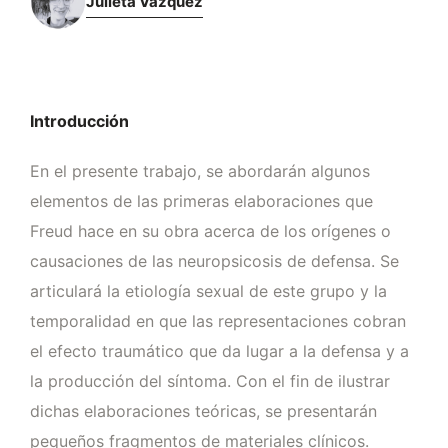
Julieta Vázquez
Introducción
En el presente trabajo, se abordarán algunos
elementos de las primeras elaboraciones que
Freud hace en su obra acerca de los orígenes o
causaciones de las neuropsicosis de defensa. Se
articulará la etiología sexual de este grupo y la
temporalidad en que las representaciones cobran
el efecto traumático que da lugar a la defensa y a
la producción del síntoma. Con el fin de ilustrar
dichas elaboraciones teóricas, se presentarán
pequeños fragmentos de materiales clínicos.