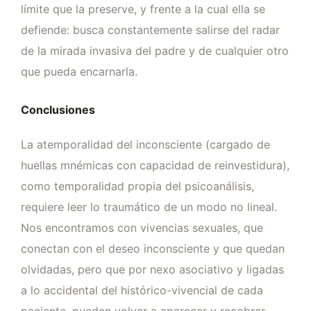
límite que la preserve, y frente a la cual ella se
defiende: busca constantemente salirse del radar
de la mirada invasiva del padre y de cualquier otro
que pueda encarnarla.
Conclusiones
La atemporalidad del inconsciente (cargado de
huellas mnémicas con capacidad de reinvestidura),
como temporalidad propia del psicoanálisis,
requiere leer lo traumático de un modo no lineal.
Nos encontramos con vivencias sexuales, que
conectan con el deseo inconsciente y que quedan
olvidadas, pero que por nexo asociativo y ligadas
a lo accidental del histórico-vivencial de cada