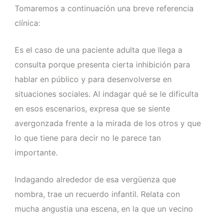
Tomaremos a continuación una breve referencia
clínica:
Es el caso de una paciente adulta que llega a
consulta porque presenta cierta inhibición para
hablar en público y para desenvolverse en
situaciones sociales. Al indagar qué se le dificulta
en esos escenarios, expresa que se siente
avergonzada frente a la mirada de los otros y que
lo que tiene para decir no le parece tan
importante.
Indagando alrededor de esa vergüenza que
nombra, trae un recuerdo infantil. Relata con
mucha angustia una escena, en la que un vecino