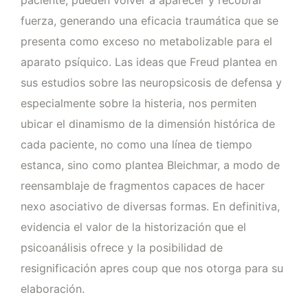
paciente, pueden volver a aparecer y recobrar
fuerza, generando una eficacia traumática que se
presenta como exceso no metabolizable para el
aparato psíquico. Las ideas que Freud plantea en
sus estudios sobre las neuropsicosis de defensa y
especialmente sobre la histeria, nos permiten
ubicar el dinamismo de la dimensión histórica de
cada paciente, no como una línea de tiempo
estanca, sino como plantea Bleichmar, a modo de
reensamblaje de fragmentos capaces de hacer
nexo asociativo de diversas formas. En definitiva,
evidencia el valor de la historización que el
psicoanálisis ofrece y la posibilidad de
resignificación apres coup que nos otorga para su
elaboración.