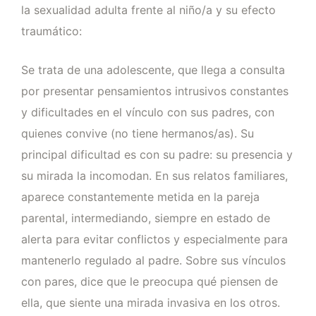
la sexualidad adulta frente al niño/a y su efecto
traumático:
Se trata de una adolescente, que llega a consulta
por presentar pensamientos intrusivos constantes
y dificultades en el vínculo con sus padres, con
quienes convive (no tiene hermanos/as). Su
principal dificultad es con su padre: su presencia y
su mirada la incomodan. En sus relatos familiares,
aparece constantemente metida en la pareja
parental, intermediando, siempre en estado de
alerta para evitar conflictos y especialmente para
mantenerlo regulado al padre. Sobre sus vínculos
con pares, dice que le preocupa qué piensen de
ella, que siente una mirada invasiva en los otros.