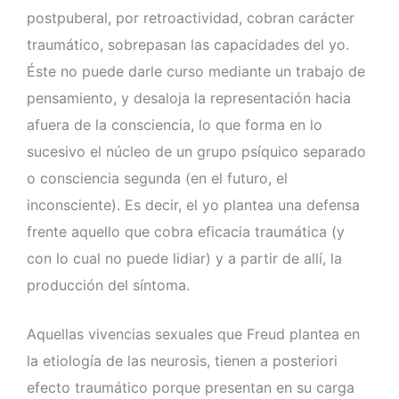
postpuberal, por retroactividad, cobran carácter
traumático, sobrepasan las capacidades del yo.
Éste no puede darle curso mediante un trabajo de
pensamiento, y desaloja la representación hacia
afuera de la consciencia, lo que forma en lo
sucesivo el núcleo de un grupo psíquico separado
o consciencia segunda (en el futuro, el
inconsciente). Es decir, el yo plantea una defensa
frente aquello que cobra eficacia traumática (y
con lo cual no puede lidiar) y a partir de allí, la
producción del síntoma.
Aquellas vivencias sexuales que Freud plantea en
la etiología de las neurosis, tienen a posteriori
efecto traumático porque presentan en su carga