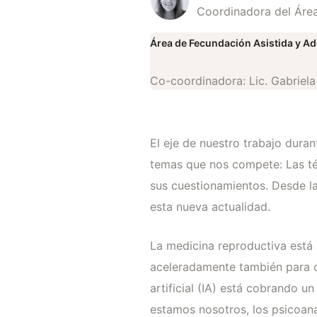
Coordinadora del Áre
Área de Fecundación Asistida y A
Co-coordinadora: Lic. Gabriela 
El eje de nuestro trabajo duran
temas que nos compete: Las téc
sus cuestionamientos. Desde la 
esta nueva actualidad.
La medicina reproductiva está
aceleradamente también para c
artificial (IA) está cobrando 
estamos nosotros, los psicoanal