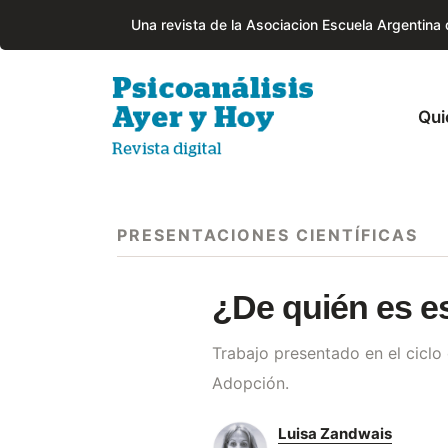
Una revista de la Asociacion Escuela Argentina
Qui
PRESENTACIONES CIENTÍFICAS
¿De quién es e
Trabajo presentado en el ciclo
Adopción.
Luisa Zandwais