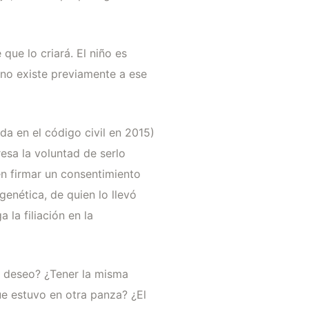
que lo criará. El niño es
 no existe previamente a ese
da en el código civil en 2015)
esa la voluntad de serlo
en firmar un consentimiento
genética, de quien lo llevó
 la filiación en la
e deseo? ¿Tener la misma
ue estuvo en otra panza? ¿El